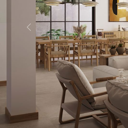
Previous