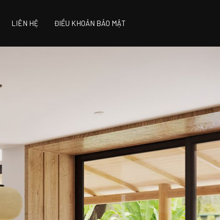
LIÊN HỆ
ĐIỀU KHOẢN BẢO MẬT