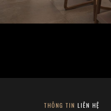
THÔNG TIN
LIÊN HỆ