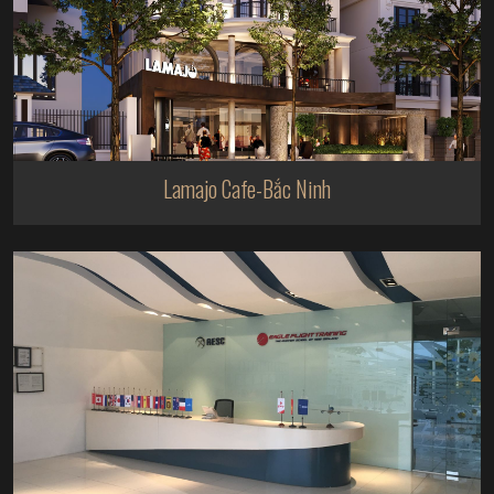
Lamajo Cafe-Bắc Ninh