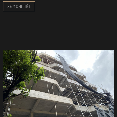
XEM CHI TIẾT