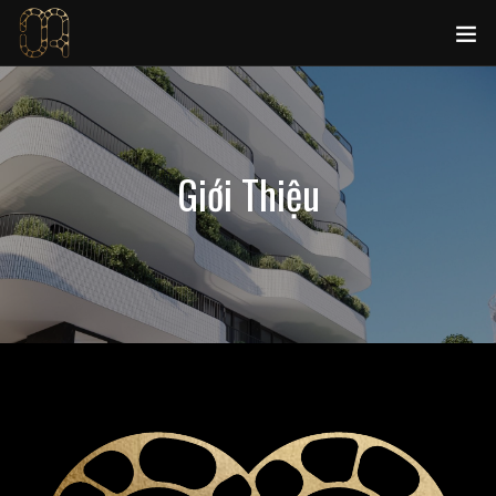
Giới Thiệu