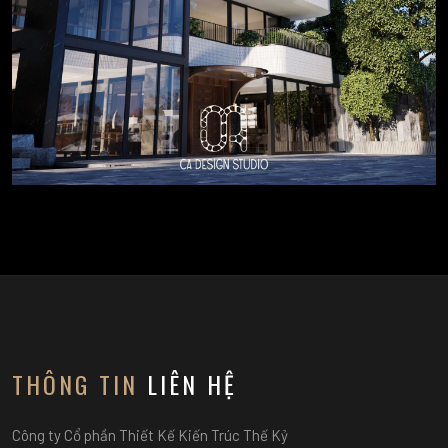
THÔNG TIN
LIÊN HỆ
Công ty Cổ phần Thiết Kế Kiến Trúc Thế Kỷ